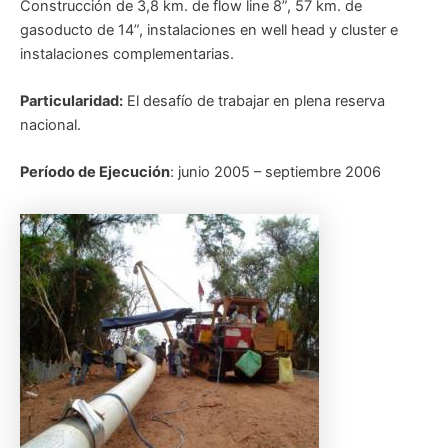
Construcción de 3,8 km. de flow line 8”, 57 km. de
gasoducto de 14”, instalaciones en well head y cluster e
instalaciones complementarias.
Particularidad:
El desafío de trabajar en plena reserva
nacional.
Período de Ejecución
: junio 2005 – septiembre 2006