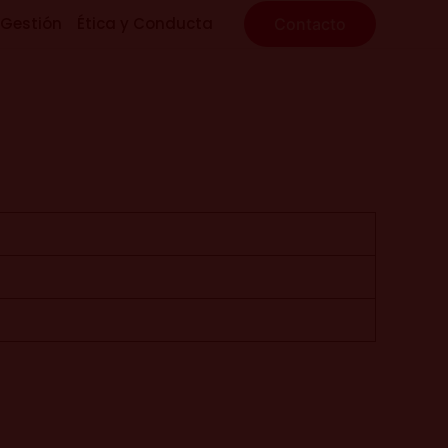
 Gestión
Ética y Conducta
Contacto