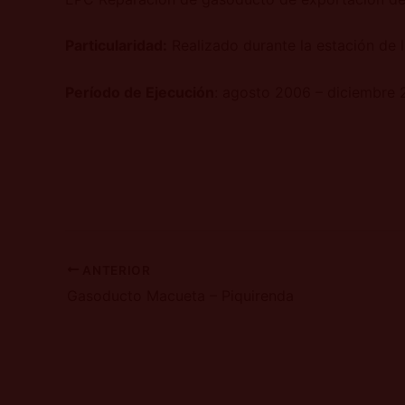
Particularidad:
Realizado durante la estación de l
Período de Ejecución
: agosto 2006 – diciembre
ANTERIOR
Gasoducto Macueta – Piquirenda