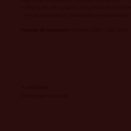
– Ampliación de la planta compresora Saipurú m
– Planta compresora Taquiperenda integrada por
Período de Ejecución
: octubre 2001 – julio 2002
ANTERIOR
Planta San Sebastián