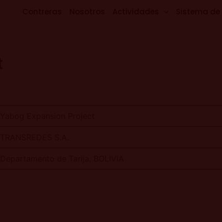
Contreras
Nosotros
Actividades
Sistema de
t
Yabog Expansion Project
TRANSREDES S.A.
Departamento de Tarija, BOLIVIA