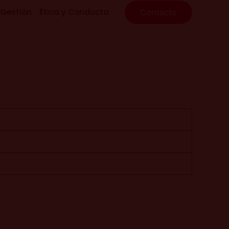
 Gestión
Ética y Conducta
Contacto