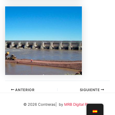
ANTERIOR
SIGUIENTE
© 2026 Contreras| by
MRB Digital Plus