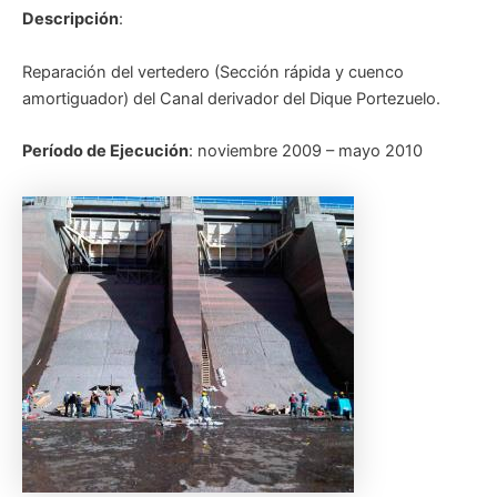
Descripción
:
Reparación del vertedero (Sección rápida y cuenco
amortiguador) del Canal derivador del Dique Portezuelo.
Período de Ejecución
: noviembre 2009 – mayo 2010