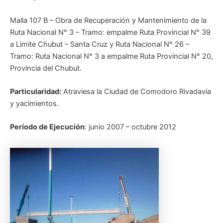
Malla 107 B – Obra de Recuperación y Mantenimiento de la
Ruta Nacional N° 3 – Tramo: empalme Ruta Provincial N° 39
a Limite Chubut – Santa Cruz y Ruta Nacional N° 26 –
Tramo: Ruta Nacional N° 3 a empalme Ruta Provincial N° 20,
Provincia del Chubut.
Particularidad:
Atraviesa la Ciudad de Comodoro Rivadavia
y yacimientos.
Período de Ejecución
: junio 2007 – octubre 2012