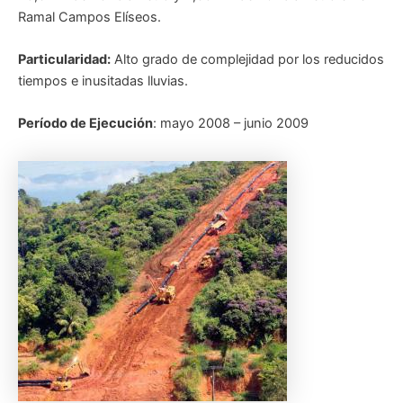
Ramal Campos Elíseos.
Particularidad:
Alto grado de complejidad por los reducidos
tiempos e inusitadas lluvias.
Período de Ejecución
: mayo 2008 – junio 2009