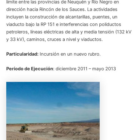
límite entre las provincias de Neuquén y Río Negro en
dirección hacia Rincón de los Sauces. La actividades
incluyen la construcción de alcantarillas, puentes, un
viaducto bajo la RP 151 e interferencias con poliductos
petroleros, líneas eléctricas de alta y media tensión (132 kV
y 33 kV), caminos, cruces a nivel y viaductos.
Particularidad:
Incursión en un nuevo rubro.
Período de Ejecución
: diciembre 2011 – mayo 2013