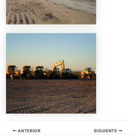
ANTERIOR
SIGUIENTE