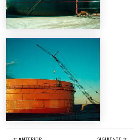
ANTERIOR
SIGUIENTE