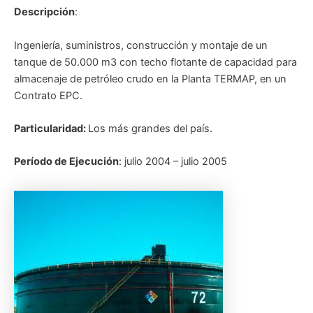
Descripción
:
Ingeniería, suministros, construcción y montaje de un
tanque de 50.000 m3 con techo flotante de capacidad para
almacenaje de petróleo crudo en la Planta TERMAP, en un
Contrato EPC.
Particularidad:
Los más grandes del país.
Período de Ejecución
: julio 2004 – julio 2005