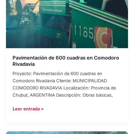
Pavimentación de 600 cuadras en Comodoro
Rivadavia
Proyecto: Pavimentación de 600 cuadras en
Comodoro Rivadavia Cliente: MUNICIPALIDAD
COMODORO RIVADAVIA Localización: Provincia de
Chubut, ARGENTINA Descripción: Obras básicas,
Leer entrada »